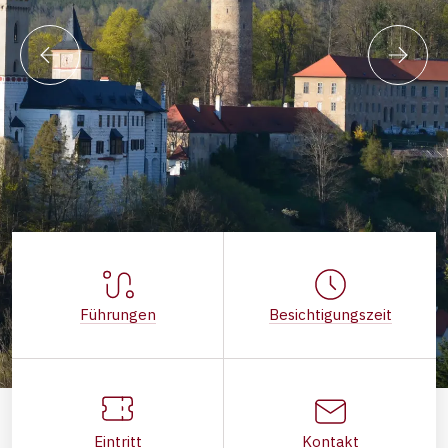
Führungen
Besichtigungszeit
Eintritt
Kontakt