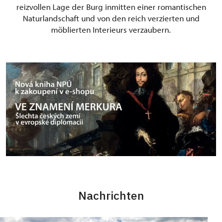
reizvollen Lage der Burg inmitten einer romantischen
Naturlandschaft und von den reich verzierten und
möblierten Interieurs verzaubern.
Nachrichten