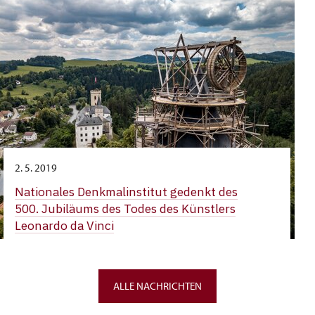
2. 5. 2019
Nationales Denkmalinstitut gedenkt des
500. Jubiläums des Todes des Künstlers
Leonardo da Vinci
ALLE NACHRICHTEN