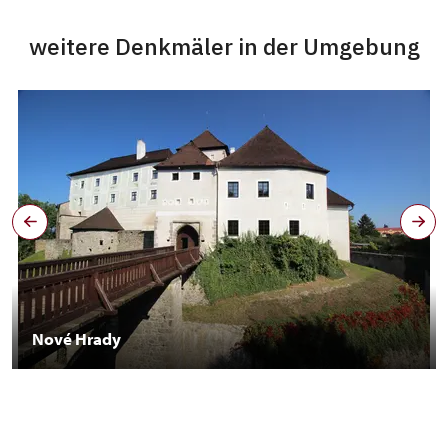
weitere Denkmäler in der Umgebung
Nové Hrady