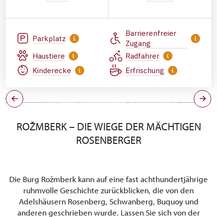
Barrierenfreier
Parkplatz
Zugang
Haustiere
Radfahrer
Kinderecke
Erfrischung
ROŽMBERK – DIE WIEGE DER MÄCHTIGEN
ROSENBERGER
Die Burg Rožmberk kann auf eine fast achthundertjährige
ruhmvolle Geschichte zurückblicken, die von den
Adelshäusern Rosenberg, Schwanberg, Buquoy und
anderen geschrieben wurde. Lassen Sie sich von der