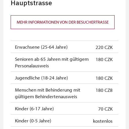
Hauptstrasse
MEHR INFORMATIONEN VON DER BESUCHERTRASSE
Erwachsene (25-64 Jahre)
220 CZK
Senioren ab 65 Jahren mit gültigem
180 CZK
Personalausweis
Jugendliche (18-24 Jahre)
180 CZK
Menschen mit Behinderung mit
180 CZ8
gültigem Behindertenausweis
Kinder (6-17 Jahre)
70 CZK
Kinder (0-5 Jahre)
kostenlos