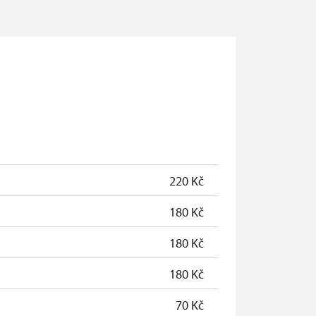
220 Kč
180 Kč
180 Kč
180 Kč
70 Kč