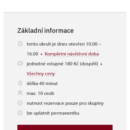
Základní informace
tento okruh je dnes otevřen 10.00 –
16.00
Kompletní návštěvní doba
jednotné vstupné 180 Kč (dospělí)
Všechny ceny
délka 40 minut
max. 10 osob
nutnost rezervace pouze pro skupiny
lze uplatnit permanentku