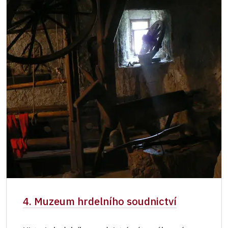
4. Muzeum hrdelního soudnictví