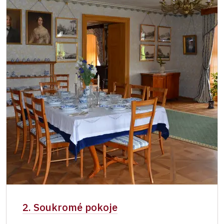
2. Soukromé pokoje