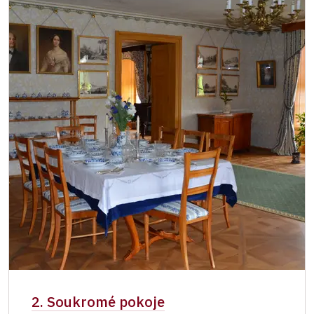
2. Soukromé pokoje