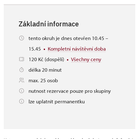
Základní informace
tento okruh je dnes otevřen 10.45 –
15.45
Kompletní návštěvní doba
120 Kč (dospělí)
Všechny ceny
délka 20 minut
max. 25 osob
nutnost rezervace pouze pro skupiny
lze uplatnit permanentku