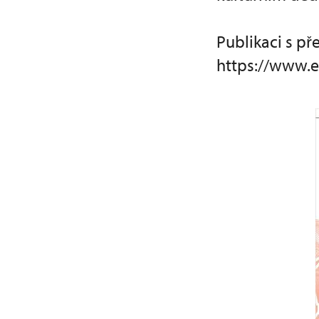
Publikaci s p
https://www.e