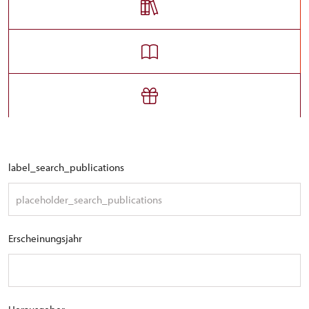
label_search_publications
Erscheinungsjahr