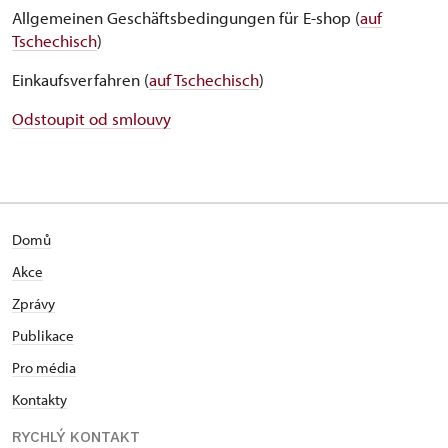
Allgemeinen Geschäftsbedingungen für E-shop (
auf
Tschechisch
)
Einkaufsverfahren (
auf Tschechisch
)
Odstoupit od smlouvy
Domů
Akce
Zprávy
Publikace
Pro média
Kontakty
RYCHLÝ KONTAKT