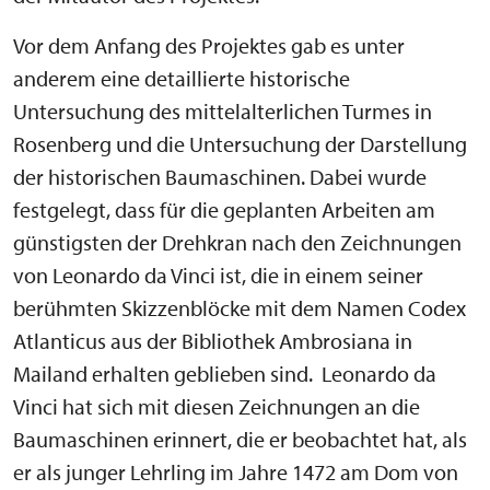
Vor dem Anfang des Projektes gab es unter
anderem eine detaillierte historische
Untersuchung des mittelalterlichen Turmes in
Rosenberg und die Untersuchung der Darstellung
der historischen Baumaschinen. Dabei wurde
festgelegt, dass für die geplanten Arbeiten am
günstigsten der Drehkran nach den Zeichnungen
von Leonardo da Vinci ist, die in einem seiner
berühmten Skizzenblöcke mit dem Namen Codex
Atlanticus aus der Bibliothek Ambrosiana in
Mailand erhalten geblieben sind. Leonardo da
Vinci hat sich mit diesen Zeichnungen an die
Baumaschinen erinnert, die er beobachtet hat, als
er als junger Lehrling im Jahre 1472 am Dom von