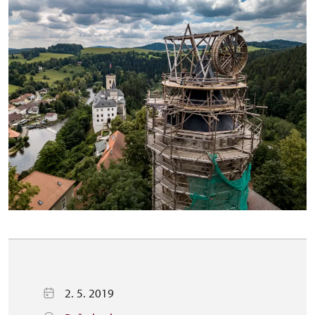
2. 5. 2019