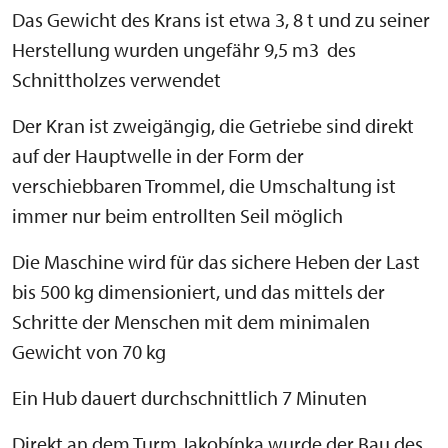
Das Gewicht des Krans ist etwa 3, 8 t und zu seiner
Herstellung wurden ungefähr 9,5 m3 des
Schnittholzes verwendet
Der Kran ist zweigängig, die Getriebe sind direkt
auf der Hauptwelle in der Form der
verschiebbaren Trommel, die Umschaltung ist
immer nur beim entrollten Seil möglich
Die Maschine wird für das sichere Heben der Last
bis 500 kg dimensioniert, und das mittels der
Schritte der Menschen mit dem minimalen
Gewicht von 70 kg
Ein Hub dauert durchschnittlich 7 Minuten
Direkt an dem Turm Jakobínka wurde der Bau des