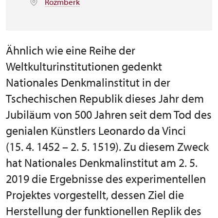
Rožmberk
Ähnlich wie eine Reihe der
Weltkulturinstitutionen gedenkt
Nationales Denkmalinstitut in der
Tschechischen Republik dieses Jahr dem
Jubiläum von 500 Jahren seit dem Tod des
genialen Künstlers Leonardo da Vinci
(15. 4. 1452 – 2. 5. 1519). Zu diesem Zweck
hat Nationales Denkmalinstitut am 2. 5.
2019 die Ergebnisse des experimentellen
Projektes vorgestellt, dessen Ziel die
Herstellung der funktionellen Replik des