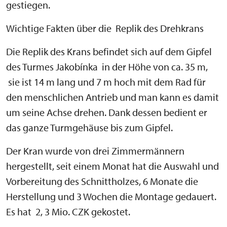
gestiegen.
Wichtige Fakten über die Replik des Drehkrans
Die Replik des Krans befindet sich auf dem Gipfel
des Turmes Jakobínka in der Höhe von ca. 35 m,
sie ist 14 m lang und 7 m hoch mit dem Rad für
den menschlichen Antrieb und man kann es damit
um seine Achse drehen. Dank dessen bedient er
das ganze Turmgehäuse bis zum Gipfel.
Der Kran wurde von drei Zimmermännern
hergestellt, seit einem Monat hat die Auswahl und
Vorbereitung des Schnittholzes, 6 Monate die
Herstellung und 3 Wochen die Montage gedauert.
Es hat 2, 3 Mio. CZK gekostet.