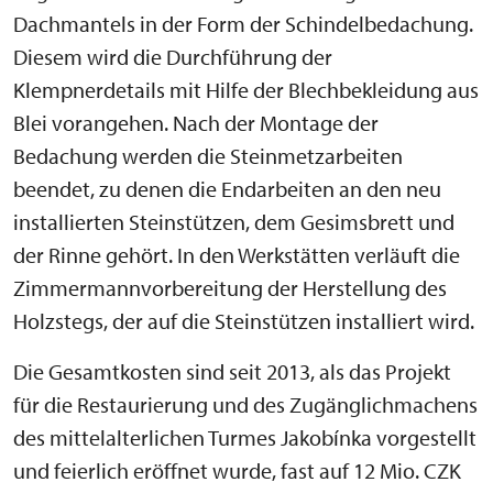
Dachmantels in der Form der Schindelbedachung.
Diesem wird die Durchführung der
Klempnerdetails mit Hilfe der Blechbekleidung aus
Blei vorangehen. Nach der Montage der
Bedachung werden die Steinmetzarbeiten
beendet, zu denen die Endarbeiten an den neu
installierten Steinstützen, dem Gesimsbrett und
der Rinne gehört. In den Werkstätten verläuft die
Zimmermannvorbereitung der Herstellung des
Holzstegs, der auf die Steinstützen installiert wird.
Die Gesamtkosten sind seit 2013, als das Projekt
für die Restaurierung und des Zugänglichmachens
des mittelalterlichen Turmes Jakobínka vorgestellt
und feierlich eröffnet wurde, fast auf 12 Mio. CZK