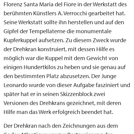
Florenz Santa Maria del Fiore in der Werkstatt des
berühmten Künstlers A. Verrocchi gearbeitet hat.
Seine Werkstatt sollte ihn herstellen und auf den
Gipfel der Tempellaterne die monumentale
Kupferkuppel aufsetzen. Zu diesem Zweck wurde
der Drehkran konstruiert, mit dessen Hilfe es
möglich war die Kuppel mit dem Gewicht von
einigen Hundertkilos zu heben und sie genau auf
den bestimmten Platz abzusetzen. Der Junge
Leonardo wurde von dieser Aufgabe fasziniert und
später hat er in seinen Skizzenblock zwei
Versionen des Drehkrans gezeichnet, mit deren
Hilfe man das Werk erfolgreich beendet hat.
Der Drehkran nach den Zeichnungen aus dem