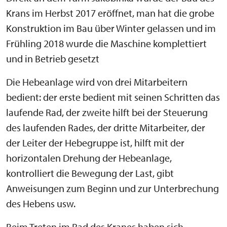
Krans im Herbst 2017 eröffnet, man hat die grobe
Konstruktion im Bau über Winter gelassen und im
Frühling 2018 wurde die Maschine komplettiert
und in Betrieb gesetzt
Die Hebeanlage wird von drei Mitarbeitern
bedient: der erste bedient mit seinen Schritten das
laufende Rad, der zweite hilft bei der Steuerung
des laufenden Rades, der dritte Mitarbeiter, der
der Leiter der Hebegruppe ist, hilft mit der
horizontalen Drehung der Hebeanlage,
kontrolliert die Bewegung der Last, gibt
Anweisungen zum Beginn und zur Unterbrechung
des Hebens usw.
Beim Treten im Rad des Kranes haben sich