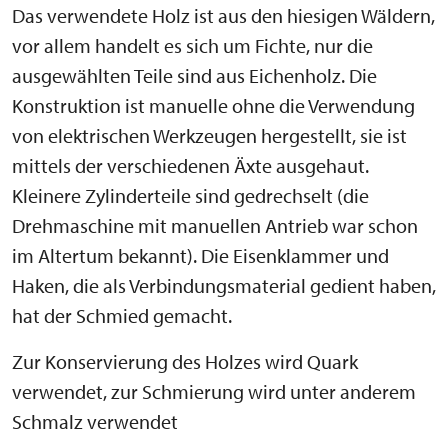
Das verwendete Holz ist aus den hiesigen Wäldern,
vor allem handelt es sich um Fichte, nur die
ausgewählten Teile sind aus Eichenholz. Die
Konstruktion ist manuelle ohne die Verwendung
von elektrischen Werkzeugen hergestellt, sie ist
mittels der verschiedenen Äxte ausgehaut.
Kleinere Zylinderteile sind gedrechselt (die
Drehmaschine mit manuellen Antrieb war schon
im Altertum bekannt). Die Eisenklammer und
Haken, die als Verbindungsmaterial gedient haben,
hat der Schmied gemacht.
Zur Konservierung des Holzes wird Quark
verwendet, zur Schmierung wird unter anderem
Schmalz verwendet