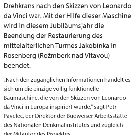
Drehkrans nach den Skizzen von Leonardo
da Vinci war. Mit der Hilfe dieser Maschine
wird in diesem Jubiläumsjahr die
Beendung der Restaurierung des
mittelalterlichen Turmes Jakobínka in
Rosenberg (Rožmberk nad Vltavou)
beendet.
„Nach den zugänglichen Informationen handelt es
sich um die einzige völlig funktionelle
Baumaschine, die von den Skizzen von Leonardo
da Vinci in Europa inspiriert wurde,“ sagt Petr
Pavelec, der Direktor der Budweiser Arbeitsstätte
des Nationalen Denkmalinstitutes und zugleich
der Mitautor des Projektes.