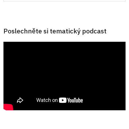
Poslechněte si tematický podcast