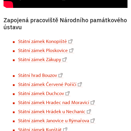
Zapojená pracoviště Národního památkového
ústavu
Státní zámek Konopiště
Státní zámek Ploskovice
Státní zámek Zákupy
Státní hrad Bouzov
Státní zámek Červené Poříčí
Státní zámek Duchcov
Státní zámek Hradec nad Moravicí
Státní zámek Hrádek u Nechanic
Státní zámek Janovice u Rýmařova
Státní zámek Kunštát