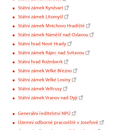
Státní zámek Kynžvart
Státní zámek Litomyšl
Státní zámek Mnichovo Hradiště
Státní zámek Náměšť nad Oslavou
Státní hrad Nové Hrady
Státní zámek Rájec nad Svitavou
Státní hrad Rožmberk
Státní zámek Velké Březno
Státní zámek Velké Losiny
Státní zámek Veltrusy
Státní zámek Vranov nad Dyjí
Generální ředitelství NPÚ
Územní odborné pracoviště v Josefově