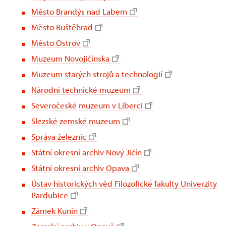
Město Brandýs nad Labem
Město Buštěhrad
Město Ostrov
Muzeum Novojičínska
Muzeum starých strojů a technologií
Národní technické muzeum
Severočeské muzeum v Liberci
Slezské zemské muzeum
Správa železnic
Státní okresní archiv Nový Jičín
Státní okresní archiv Opava
Ústav historických věd Filozofické fakulty Univerzity
Pardubice
Zámek Kunín