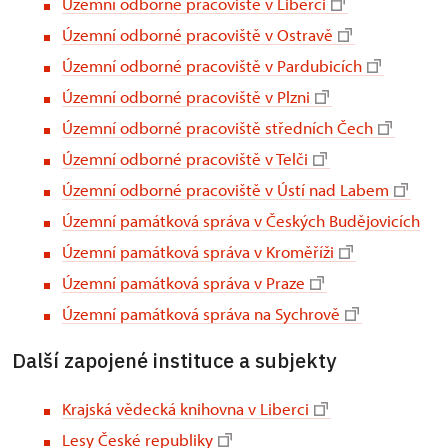
Územní odborné pracoviště v Liberci
Územní odborné pracoviště v Ostravě
Územní odborné pracoviště v Pardubicích
Územní odborné pracoviště v Plzni
Územní odborné pracoviště středních Čech
Územní odborné pracoviště v Telči
Územní odborné pracoviště v Ústí nad Labem
Územní památková správa v Českých Budějovicích
Územní památková správa v Kroměříži
Územní památková správa v Praze
Územní památková správa na Sychrově
Další zapojené instituce a subjekty
Krajská vědecká knihovna v Liberci
Lesy České republiky