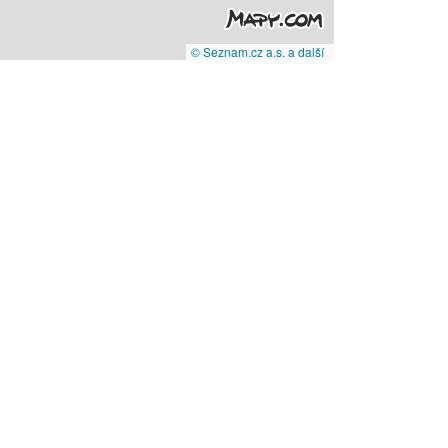
© Seznam.cz a.s. a další