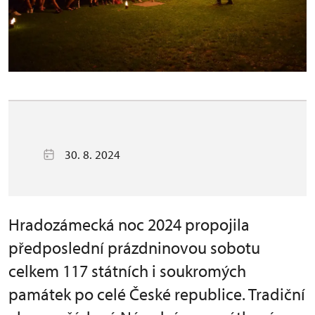
30. 8. 2024
Hradozámecká noc 2024 propojila
předposlední prázdninovou sobotu
celkem 117 státních i soukromých
památek po celé České republice. Tradiční