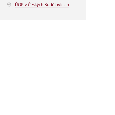
ÚOP v Českých Budějovicích