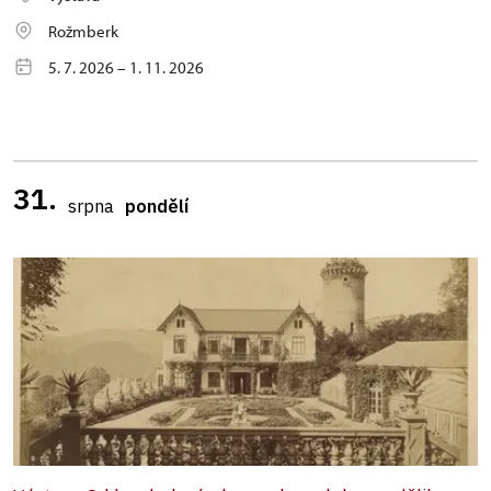
Rožmberk
5. 7. 2026 – 1. 11. 2026
31.
srpna
pondělí