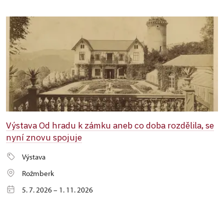
Výstava Od hradu k zámku aneb co doba rozdělila, se
nyní znovu spojuje
Výstava
Rožmberk
5. 7. 2026 – 1. 11. 2026