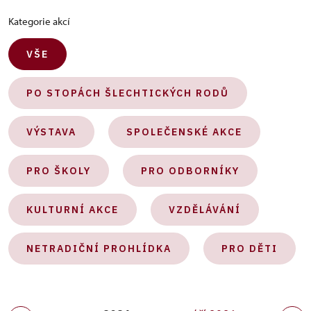
Kategorie akcí
VŠE
PO STOPÁCH ŠLECHTICKÝCH RODŮ
VÝSTAVA
SPOLEČENSKÉ AKCE
PRO ŠKOLY
PRO ODBORNÍKY
KULTURNÍ AKCE
VZDĚLÁVÁNÍ
NETRADIČNÍ PROHLÍDKA
PRO DĚTI