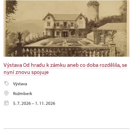
Výstava Od hradu k zámku aneb co doba rozdělila, se
nyní znovu spojuje
Výstava
Rožmberk
5. 7. 2026 – 1. 11. 2026