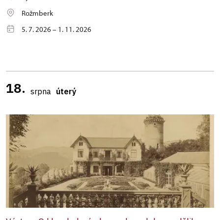
Rožmberk
5. 7. 2026 – 1. 11. 2026
18.
srpna
úterý