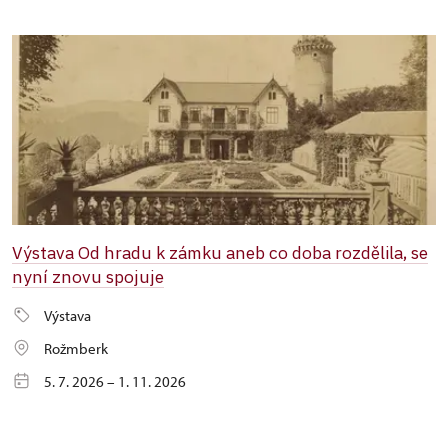
Výstava Od hradu k zámku aneb co doba rozdělila, se
nyní znovu spojuje
Výstava
Rožmberk
5. 7. 2026 – 1. 11. 2026