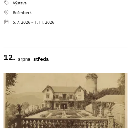
Výstava
Rožmberk
5. 7. 2026 – 1. 11. 2026
12.
srpna
středa