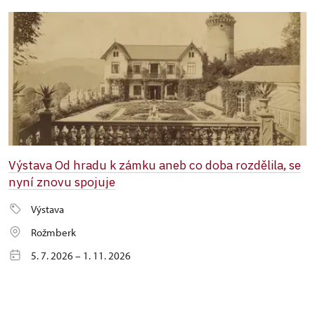
Výstava Od hradu k zámku aneb co doba rozdělila, se
nyní znovu spojuje
Výstava
Rožmberk
5. 7. 2026 – 1. 11. 2026