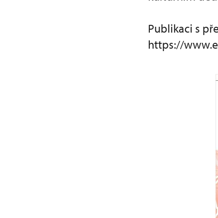
Publikaci s p
https://www.e