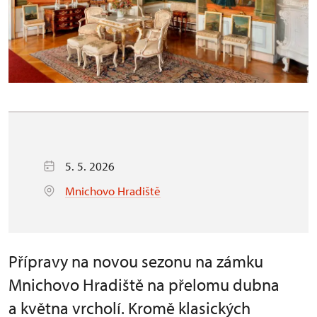
5. 5. 2026
Mnichovo Hradiště
Přípravy na novou sezonu na zámku
Mnichovo Hradiště na přelomu dubna
a května vrcholí. Kromě klasických