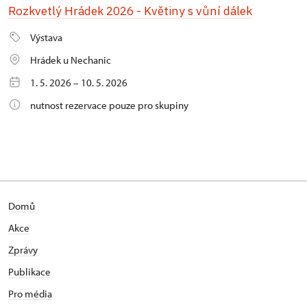
Rozkvetlý Hrádek 2026 - Květiny s vůní dálek
Výstava
Hrádek u Nechanic
1. 5. 2026 – 10. 5. 2026
nutnost rezervace pouze pro skupiny
Domů
Akce
Zprávy
Publikace
Pro média