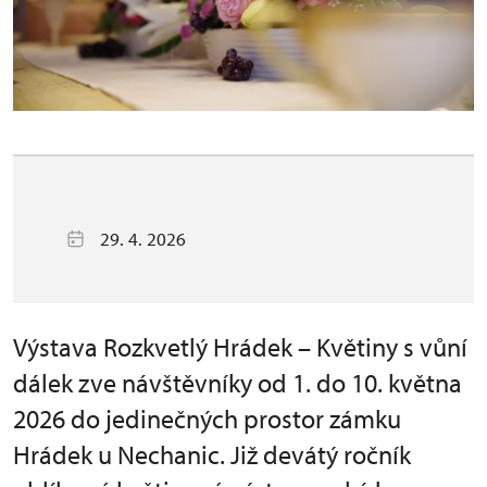
29. 4. 2026
Výstava Rozkvetlý Hrádek – Květiny s vůní
dálek zve návštěvníky od 1. do 10. května
2026 do jedinečných prostor zámku
Hrádek u Nechanic. Již devátý ročník