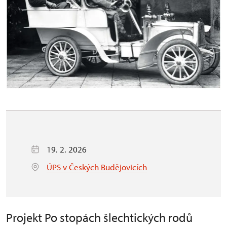
19. 2. 2026
ÚPS v Českých Budějovicích
Projekt Po stopách šlechtických rodů