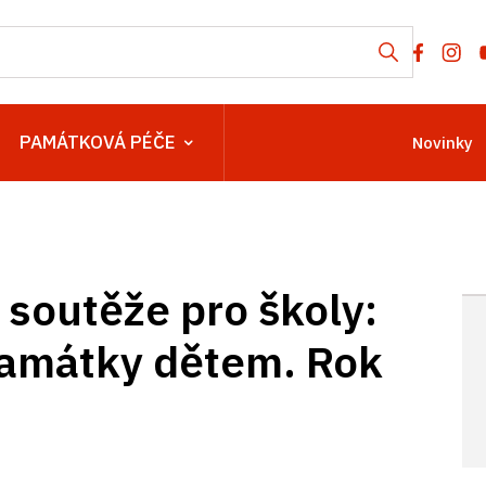
PAMÁTKOVÁ PÉČE
Novinky
 soutěže pro školy:
amátky dětem. Rok