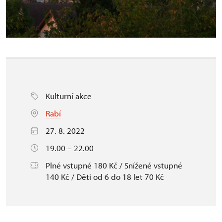
Kulturní akce
Rabí
27. 8. 2022
19.00 – 22.00
Plné vstupné 180 Kč / Snížené vstupné
140 Kč / Děti od 6 do 18 let 70 Kč