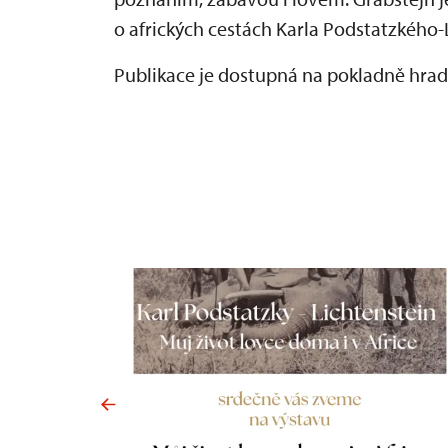
o afrických cestách Karla Podstatzkého-
Publikace je dostupná na pokladně hrad