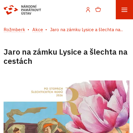
Rožmberk
Akce
Jaro na zámku Lysice a šlechta na...
Jaro na zámku Lysice a šlechta na
cestách