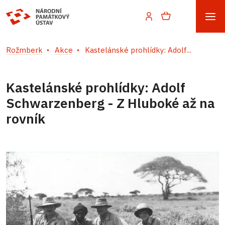
Rožmberk
Akce
Kastelánské prohlídky: Adolf...
Kastelánské prohlídky: Adolf
Schwarzenberg - Z Hluboké až na
rovník