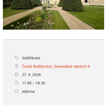
Vzdělávání
České Budějovice, Senovážné náměstí 6
27. 4. 2026
17.00 – 18.30
zdarma