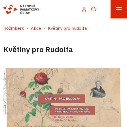
Rožmberk
Akce
Květiny pro Rudolfa
Květiny pro Rudolfa