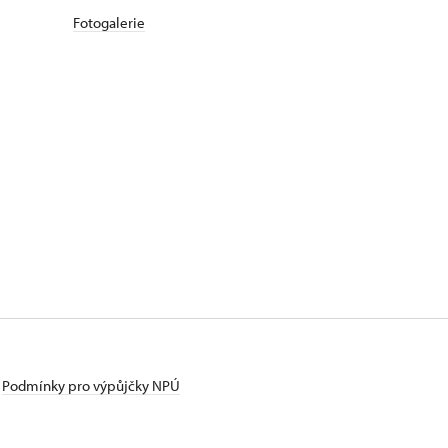
Fotogalerie
Podmínky pro výpůjčky NPÚ