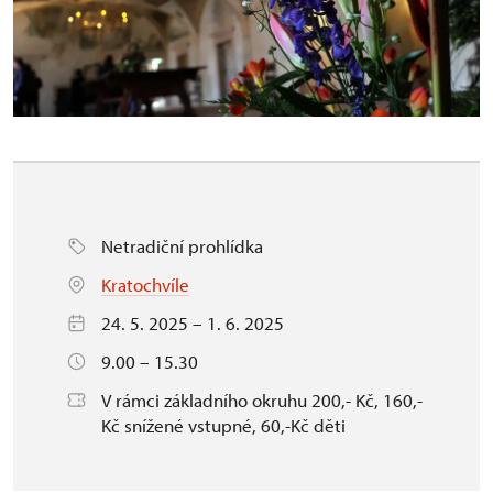
Netradiční prohlídka
Kratochvíle
24. 5. 2025 – 1. 6. 2025
9.00 – 15.30
V rámci základního okruhu 200,- Kč, 160,-
Kč snížené vstupné, 60,-Kč děti