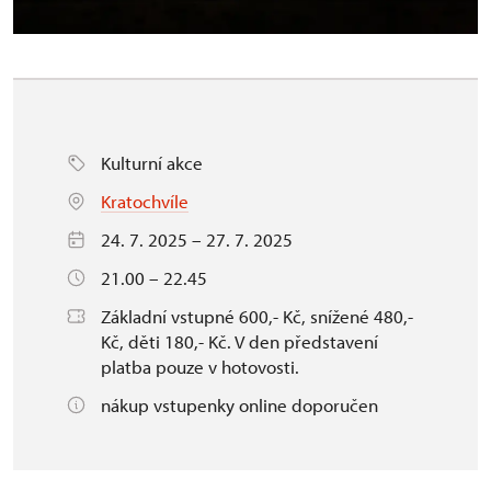
Kulturní akce
Kratochvíle
24. 7. 2025 – 27. 7. 2025
21.00 – 22.45
Základní vstupné 600,- Kč, snížené 480,-
Kč, děti 180,- Kč. V den představení
platba pouze v hotovosti.
nákup vstupenky online doporučen