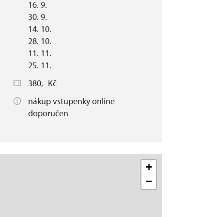
16. 9.
30. 9.
14. 10.
28. 10.
11. 11.
25. 11.
380,- Kč
nákup vstupenky online
doporučen
+
−