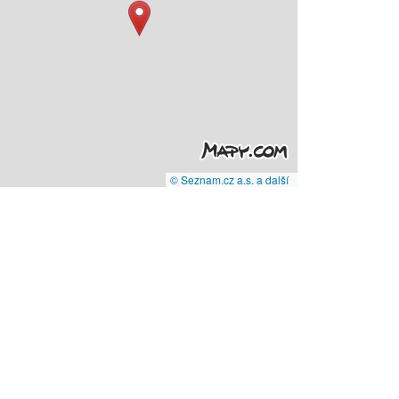
© Seznam.cz a.s. a další