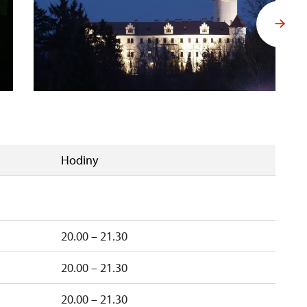
Hodiny
20.00 – 21.30
20.00 – 21.30
20.00 – 21.30