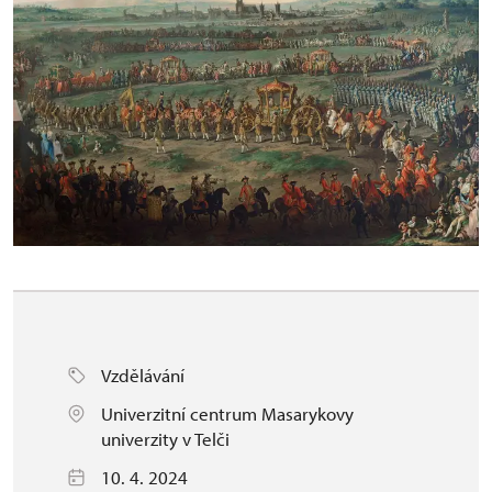
Vzdělávání
Univerzitní centrum Masarykovy
univerzity v Telči
10. 4. 2024