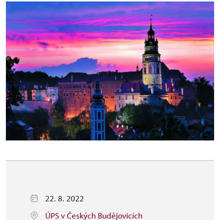
22. 8. 2022
ÚPS v Českých Budějovicích