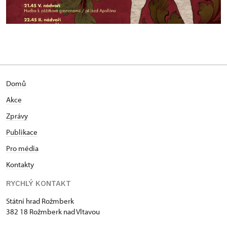
Domů
Akce
Zprávy
Publikace
Pro média
Kontakty
RYCHLÝ KONTAKT
Státní hrad Rožmberk
382 18 Rožmberk nad Vltavou