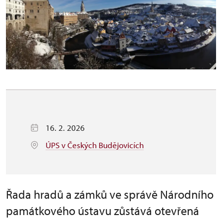
16. 2. 2026
ÚPS v Českých Budějovicích
Řada hradů a zámků ve správě Národního
památkového ústavu zůstává otevřená