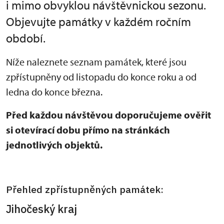
i mimo obvyklou návštěvnickou sezonu.
Objevujte památky v každém ročním
období.
Níže naleznete seznam památek, které jsou
zpřístupněny od listopadu do konce roku a od
ledna do konce března.
Před každou návštěvou doporučujeme ověřit
si otevírací dobu přímo na stránkách
jednotlivých objektů.
Přehled zpřístupněných památek:
Jihočeský kraj