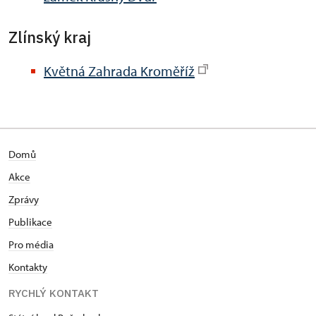
Zlínský kraj
Květná Zahrada Kroměříž
Domů
Akce
Zprávy
Publikace
Pro média
Kontakty
RYCHLÝ KONTAKT