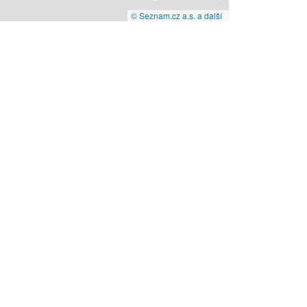
© Seznam.cz a.s. a další