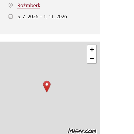
Rožmberk
5. 7. 2026 – 1. 11. 2026
+
−