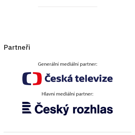
Partneři
Generální mediální partner:
Hlavní mediální partner: