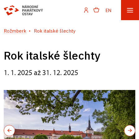
EN
Rožmberk
Rok italské šlechty
Rok italské šlechty
1. 1. 2025 až 31. 12. 2025